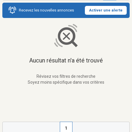
Recevez les nouvelles annonces
Activer une alerte
Aucun résultat n'a été trouvé
Révisez vos filtres de recherche
Soyez moins spécifique dans vos critères
1