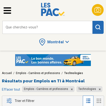
Que cherchez-vous?
Montréal
Accueil
/
Emplois - Carrières et professions
/
Technologies
Résultats pour
Emplois en TI à Montréal
Emplois - Carrières et professions
Technologies
Effacer tout
Trier et Filtrer