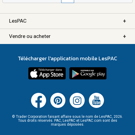
+
LesPAC
+
Vendre ou acheter
Télécharger l'application mobile LesPAC
© Trader Corporation faisant affaire sous le nom de LesPAC, 2026.
Tous droits réservés. PAC, LesPAC et LesPAC.com sont des
marques déposées.